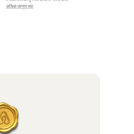
अधिक जाणून घ्या