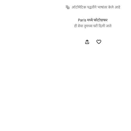
ऑटोमॅटिक पद्धतीने भाषांतर केले आहे
Paris मध्ये फोटोग्राफर
ही सेवा तुमच्या घरी दिली जाते