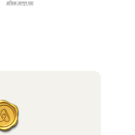
अधिक जाणून घ्या