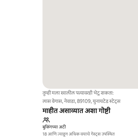
तुम्ही मला खालील पत्त्यावरही भेटू शकता:
लास वेगास, नेवाडा, 89109, युनायटेड स्टेट्स
माहीत असाव्यात अशा गोष्टी
बुकिंगच्या अटी
18 आणि त्याहून अधिक वयाचे गेस्ट्स उपस्थित