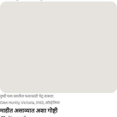
तुम्ही मला खालील पत्त्यावरही भेटू शकता:
Glen Huntly, Victoria, 3163, ऑस्ट्रेलिया
माहीत असाव्यात अशा गोष्टी