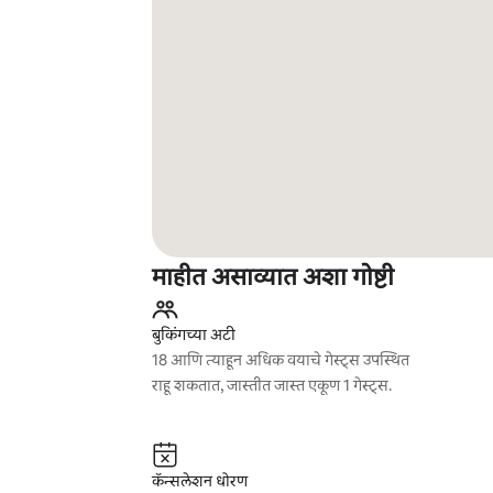
माहीत असाव्यात अशा गोष्टी
बुकिंगच्या अटी
18 आणि त्याहून अधिक वयाचे गेस्ट्स उपस्थित
राहू शकतात, जास्तीत जास्त एकूण 1 गेस्ट्स.
कॅन्सलेशन धोरण