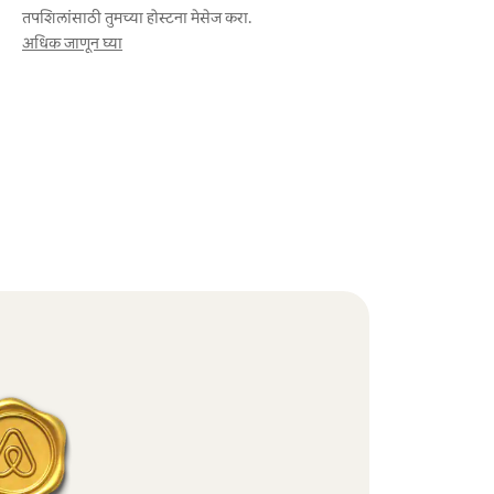
तपशिलांसाठी तुमच्या होस्टना मेसेज करा.
अधिक जाणून घ्या