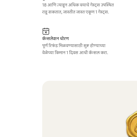
18 आणि त्याहून अधिक वयाचे गेस्ट्स उपस्थित
राहू शकतात, जास्तीत जास्त एकूण 1 गेस्ट्स.
कॅन्सलेशन धोरण
पूर्ण रिफंड मिळवण्यासाठी सुरू होण्याच्या
वेळेच्या किमान 1 दिवस आधी कॅन्सल करा.