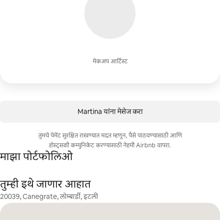
मेकअप आर्टिस्ट
Martina यांना मेसेज करा
तुमचे पेमेंट सुरक्षित राखण्यात मदत म्हणून, पैसे पाठवण्यासाठी आणि
होस्ट्सशी कम्युनिकेट करण्यासाठी नेहमी Airbnb वापरा.
माझा पोर्टफोलिओ
तुम्ही इथे जाणार आहात
20039, Canegrate, लोम्बार्डी, इटली