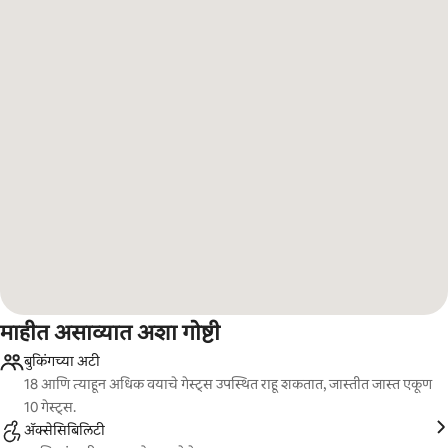
माहीत असाव्यात अशा गोष्टी
बुकिंगच्या अटी
18 आणि त्याहून अधिक वयाचे गेस्ट्स उपस्थित राहू शकतात, जास्तीत जास्त एकूण
10 गेस्ट्स.
ॲक्सेसिबिलिटी