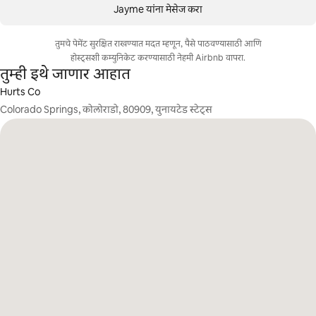
Jayme यांना मेसेज करा
तुमचे पेमेंट सुरक्षित राखण्यात मदत म्हणून, पैसे पाठवण्यासाठी आणि
होस्ट्सशी कम्युनिकेट करण्यासाठी नेहमी Airbnb वापरा.
तुम्ही इथे जाणार आहात
Hurts Co
Colorado Springs, कोलोराडो, 80909, युनायटेड स्टेट्स