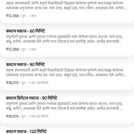
खर्‍या आरामासाठी आणि संपूर्ण विश्रांतीसाठी डिझाइन केलेल्या पूर्णपणे कस्टमाइझ केलेल्या
मसाजच्या अनुभवाचा आनंद घ्या. गरम दगड, बांबूचे दांडे, गरम टॉवेल, आवश्यक तेले, कपिंग,
स्क्रॅपिंग आणि उपचारात्मक तंत्रे कोणत्याही अतिरिक्त शुल्काशिवाय समाविष्ट आहेत. तुम्ही
₹12,366
₹12,366, प्रति ग्रुप
,
/ ग्रुप
·
1 तास
प्रवास, हायकिंग, तणाव किंवा दैनंदिन तणावातून सावरणार असाल तरीही, आम्ही तुमच्या
शरीरासाठी परफेक्ट सेशन तयार करू.
कस्टम मसाज - 60 मिनिटे
संपूर्णपणे तुमच्या आणि तुमच्या गर्भाच्या सुखासाठी तयार केलेला मसाज अनुभव. गरम दगड,
बांबू, कपिंग, आवश्यक तेले आणि गरम टॉवेल्स हे सर्व समाविष्ट आहेत, अपग्रेड करण्याची
आवश्यकता नाही. तुम्ही गर्भधारणेच्या कोणत्या टप्प्यावर असाल, तुम्हाला नितंब आणि पाठदुखी,
₹12,366
₹12,366, प्रति ग्रुप
,
/ ग्रुप
·
1 तास
सूज, बरगड्यांवर दाब येत असेल किंवा फक्त एक तास पूर्णपणे तुमच्यासाठी ठेवायचा असेल,
तरी प्रत्येक सत्र तुमच्या गरजेनुसार असेल. गर्भवती महिलांच्या शरीराला मदत करण्याचा अनेक
वर्षांचा अनुभव असलेली प्रसूतीपूर्व मालिशमध्ये प्रमाणित. तुम्ही चांगल्या हातात आहात.
कस्टम मसाज - 90 मिनिटे
खर्‍या आरामासाठी आणि संपूर्ण विश्रांतीसाठी डिझाइन केलेल्या पूर्णपणे कस्टमाइझ केलेल्या
मसाजच्या अनुभवाचा आनंद घ्या. गरम दगड, बांबूचे दांडे, गरम टॉवेल, आवश्यक तेले, कपिंग,
स्क्रॅपिंग आणि उपचारात्मक तंत्रे कोणत्याही अतिरिक्त शुल्काशिवाय समाविष्ट आहेत. तुम्ही
₹18,074
₹18,074, प्रति ग्रुप
,
/ ग्रुप
·
1 तास 30 मिनिटे
प्रवास, हायकिंग, तणाव किंवा दैनंदिन तणावातून सावरणार असाल तरीही, आम्ही तुमच्या
शरीरासाठी परफेक्ट सेशन तयार करू.
कस्टम प्रिनेटल मसाज - 90 मिनिटे
संपूर्णपणे तुमच्या आणि तुमच्या गर्भाच्या सुखासाठी तयार केलेला मसाज अनुभव. गरम दगड,
बांबू, कपिंग, आवश्यक तेले आणि गरम टॉवेल्स हे सर्व समाविष्ट आहेत, अपग्रेड करण्याची
आवश्यकता नाही. तुम्ही गर्भधारणेच्या कोणत्या टप्प्यावर असाल, तुम्हाला नितंब आणि पाठदुखी,
₹18,074
₹18,074, प्रति ग्रुप
,
/ ग्रुप
·
1 तास 30 मिनिटे
सूज, बरगड्यांवर दाब येत असेल किंवा फक्त एक तास पूर्णपणे तुमच्यासाठी ठेवायचा असेल,
तरी प्रत्येक सत्र तुमच्या गरजेनुसार असेल. गर्भवती महिलांच्या शरीराला मदत करण्याचा अनेक
वर्षांचा अनुभव असलेली प्रसूतीपूर्व मालिशमध्ये प्रमाणित. तुम्ही चांगल्या हातात आहात.
कस्टम मसाज - 120 मिनिटे