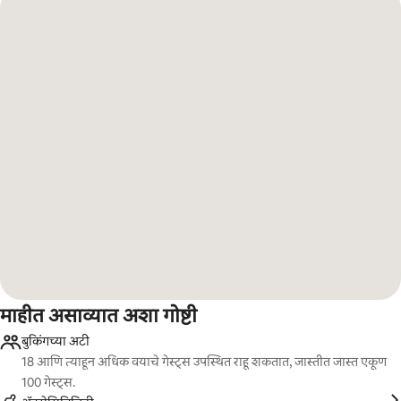
माहीत असाव्यात अशा गोष्टी
बुकिंगच्या अटी
18 आणि त्याहून अधिक वयाचे गेस्ट्स उपस्थित राहू शकतात, जास्तीत जास्त एकूण
100 गेस्ट्स.