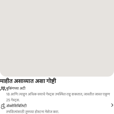
माहीत असाव्यात अशा गोष्टी
बुकिंगच्या अटी
18 आणि त्याहून अधिक वयाचे गेस्ट्स उपस्थित राहू शकतात, जास्तीत जास्त एकूण
25 गेस्ट्स.
ॲक्सेसिबिलिटी
तपशिलांसाठी तुमच्या होस्टना मेसेज करा.