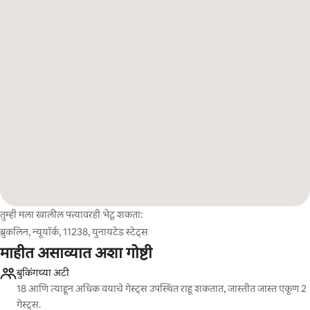
तुम्ही मला खालील पत्त्यावरही भेटू शकता:
ब्रुकलिन, न्यूयॉर्क, 11238, युनायटेड स्टेट्स
माहीत असाव्यात अशा गोष्टी
बुकिंगच्या अटी
18 आणि त्याहून अधिक वयाचे गेस्ट्स उपस्थित राहू शकतात, जास्तीत जास्त एकूण 2
गेस्ट्स.