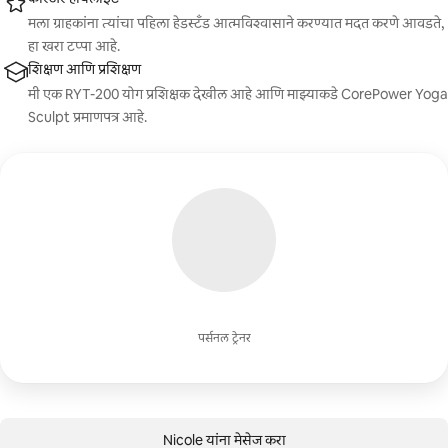
मला ग्राहकांना त्यांचा पहिला हेडस्टँड आत्मविश्वासाने करण्यात मदत करणे आवडते,
हा खरा टप्पा आहे.
शिक्षण आणि प्रशिक्षण
मी एक RYT-200 योग प्रशिक्षक देखील आहे आणि माझ्याकडे CorePower Yoga
Sculpt प्रमाणपत्र आहे.
पर्सनल ट्रेनर
Nicole यांना मेसेज करा