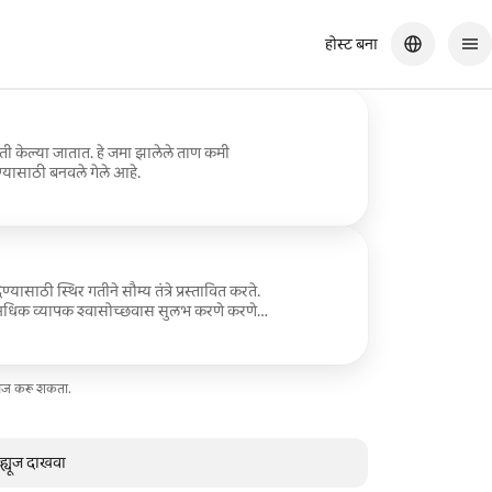
होस्ट बना
ी केल्या जातात. हे जमा झालेले ताण कमी
यासाठी बनवले गेले आहे.
ण्यासाठी स्थिर गतीने सौम्य तंत्रे प्रस्तावित करते.
, अधिक व्यापक श्वासोच्छवास सुलभ करणे करणे
सेज करू शकता.
व्ह्यूज दाखवा