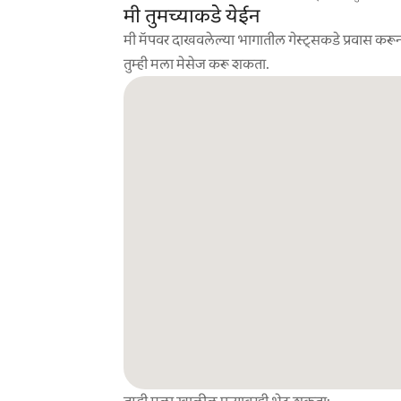
मी तुमच्याकडे येईन
मी मॅपवर दाखवलेल्या भागातील गेस्ट्सकडे प्रवास करून
तुम्ही मला मेसेज करू शकता.