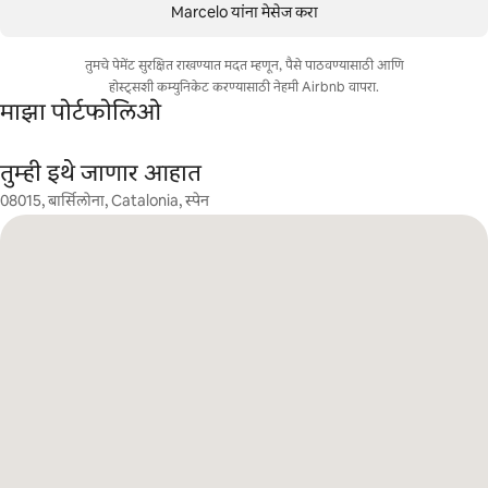
Marcelo यांना मेसेज करा
तुमचे पेमेंट सुरक्षित राखण्यात मदत म्हणून, पैसे पाठवण्यासाठी आणि
होस्ट्सशी कम्युनिकेट करण्यासाठी नेहमी Airbnb वापरा.
माझा पोर्टफोलिओ
तुम्ही इथे जाणार आहात
08015, बार्सिलोना, Catalonia, स्पेन