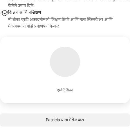
केलेले उपाय दिले.
शिक्षण आणि प्रशिक्षण
मी बोका ब्युटी अकादमीमध्ये शिक्षण घेतले आणि मला स्किनकेअर आणि
मेकअपमध्ये माझे प्रमाणपत्र मिळाले
एस्थेटिशियन
Patricia यांना मेसेज करा