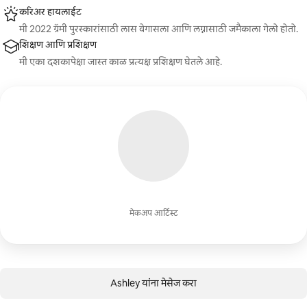
करिअर हायलाईट
मी 2022 ग्रॅमी पुरस्कारांसाठी लास वेगासला आणि लग्नासाठी जमैकाला गेलो होतो.
शिक्षण आणि प्रशिक्षण
मी एका दशकापेक्षा जास्त काळ प्रत्यक्ष प्रशिक्षण घेतले आहे.
मेकअप आर्टिस्ट
Ashley यांना मेसेज करा