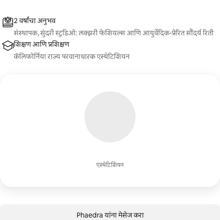
2 वर्षांचा अनुभव
संस्थापक, सुंदरी स्टुडिओ: लक्झरी फेशियल्स आणि आयुर्वेदिक-प्रेरित सौंदर्य रिती
शिक्षण आणि प्रशिक्षण
कॅलिफोर्निया राज्य परवानाधारक एस्थेटिशियन
एस्थेटिशियन
Phaedra यांना मेसेज करा