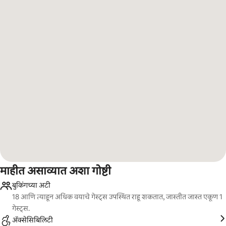
माहीत असाव्यात अशा गोष्टी
बुकिंगच्या अटी
18 आणि त्याहून अधिक वयाचे गेस्ट्स उपस्थित राहू शकतात, जास्तीत जास्त एकूण 1
गेस्ट्स.
ॲक्सेसिबिलिटी