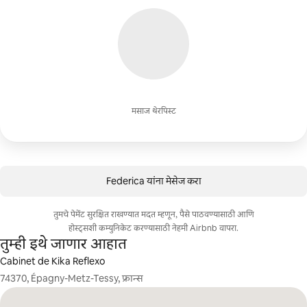
मसाज थेरपिस्ट
Federica यांना मेसेज करा
तुमचे पेमेंट सुरक्षित राखण्यात मदत म्हणून, पैसे पाठवण्यासाठी आणि
होस्ट्सशी कम्युनिकेट करण्यासाठी नेहमी Airbnb वापरा.
तुम्ही इथे जाणार आहात
Cabinet de Kika Reflexo
74370, Épagny-Metz-Tessy, फ्रान्स