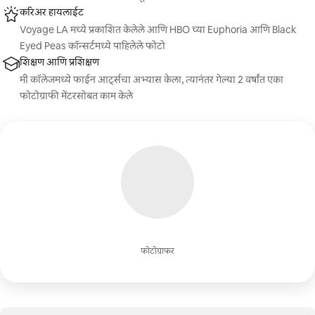
करिअर हायलाईट
Voyage LA मध्ये प्रकाशित केलेले आणि HBO च्या Euphoria आणि Black
Eyed Peas कॉन्सर्टमध्ये पाहिलेले फोटो
शिक्षण आणि प्रशिक्षण
मी कॉलेजमध्ये फाईन आर्ट्सचा अभ्यास केला, त्यानंतर गेल्या 2 वर्षांत एका
फोटोग्राफी मेंटरसोबत काम केले
फोटोग्राफर