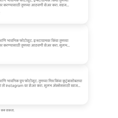
आणि भावनिक फोटोशूट. इन्स्टाग्रामवर किंवा तुमच्या
 शेअर करण्यासाठी तुमच्या आठवणी शेअर करा. सहज
रीद्वारे फक्त 48 तासांमध्ये डिलिव्हर केलेले 20 -30
े
लेले फोटोज मिळवा.
आणि भावनिक फोटोशूट. इन्स्टाग्रामवर किंवा तुमच्या
 शेअर करण्यासाठी तुमच्या आठवणी शेअर करा. सुलभ
रीद्वारे फक्त 48 तासांमध्ये डिलिव्हर केलेले 30 -40
लेले फोटोज मिळवा.
फोटोशूट. तुमच्या मित्र किंवा कुटुंबासोबतचा
ि तो Instagram वर शेअर करा. सुलभ ॲक्सेससाठी खाजगी
ासांमध्ये डिलिव्हर केलेले 15 -20 व्यावसायिकरित्या संपादित
ेज करू शकता.