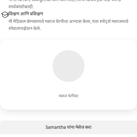
स्पर्धकांसोबतही.
शिक्षण आणि प्रशिक्षण
मी मेडिकल कॅम्पसमध्ये मसाज थेरपीचा अभ्यास केला, नंतर स्पोर्ट्स मसाजमध्ये
स्पेशलायझेशन केले.
मसाज थेरपिस्ट
Samantha यांना मेसेज करा