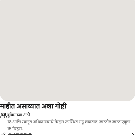
माहीत असाव्यात अशा गोष्टी
बुकिंगच्या अटी
18 आणि त्याहून अधिक वयाचे गेस्ट्स उपस्थित राहू शकतात, जास्तीत जास्त एकूण
15 गेस्ट्स.