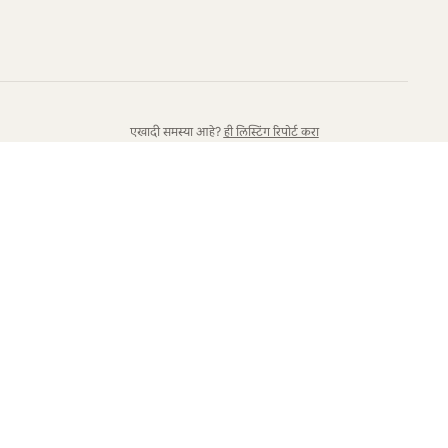
एखादी समस्या आहे?
ही लिस्टिंग रिपोर्ट करा