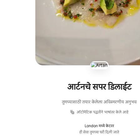
आर्टनचे सपर डिलाईट
तुमच्यासाठी तयार केलेला अविस्मरणीय अनुभव
ऑटोमॅटिक पद्धतीने भाषांतर केले आहे
London मध्ये केटरर
ही सेवा तुमच्या घरी दिली जाते