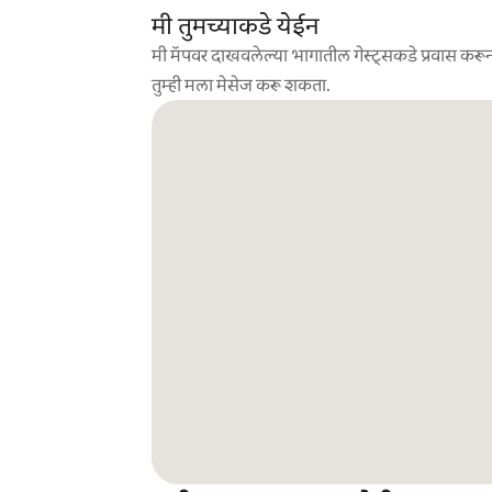
मी तुमच्याकडे येईन
मी मॅपवर दाखवलेल्या भागातील गेस्ट्सकडे प्रवास करून
तुम्ही मला मेसेज करू शकता.