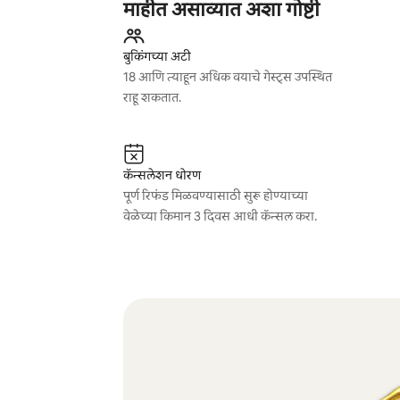
माहीत असाव्यात अशा गोष्टी
बुकिंगच्या अटी
18 आणि त्याहून अधिक वयाचे गेस्ट्स उपस्थित
राहू शकतात.
कॅन्सलेशन धोरण
पूर्ण रिफंड मिळवण्यासाठी सुरू होण्याच्या
वेळेच्या किमान 3 दिवस आधी कॅन्सल करा.