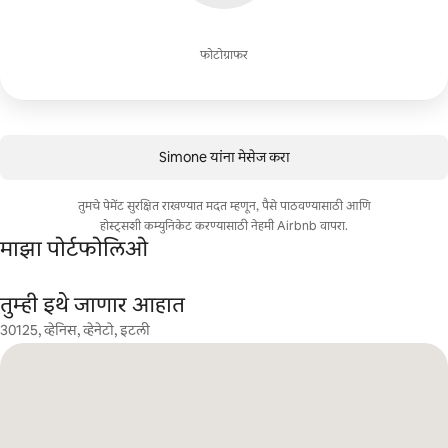
फोटोग्राफर
Simone यांना मेसेज करा
तुमचे पेमेंट सुरक्षित राखण्यात मदत म्हणून, पैसे पाठवण्यासाठी आणि
होस्ट्सशी कम्युनिकेट करण्यासाठी नेहमी Airbnb वापरा.
माझा पोर्टफोलिओ
तुम्ही इथे जाणार आहात
30125, व्हेनिस, व्हेनेटो, इटली