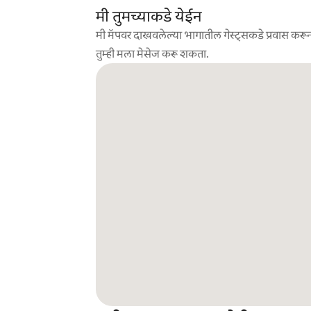
मी तुमच्याकडे येईन
मी मॅपवर दाखवलेल्या भागातील गेस्ट्सकडे प्रवास करून
तुम्ही मला मेसेज करू शकता.