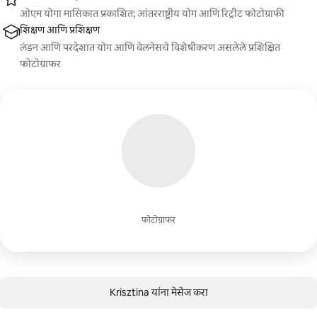
ओएम योगा मासिकात प्रकाशित; आंतरराष्ट्रीय योग आणि रिट्रीट फोटोग्राफी
शिक्षण आणि प्रशिक्षण
लंडन आणि परदेशात योग आणि वेलनेसचे विशेषीकरण असलेले प्रशिक्षित
फोटोग्राफर
फोटोग्राफर
Krisztina यांना मेसेज करा