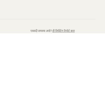
एखादी समस्या आहे?
ही लिस्टिंग रिपोर्ट करा