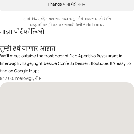
Thanos यांना मेसेज करा
तुमचे पेमेंट सुरक्षित राखण्यात मदत म्हणून, पैसे पाठवण्यासाठी आणि
होस्ट्सशी कम्युनिकेट करण्यासाठी नेहमी Airbnb वापरा.
माझा पोर्टफोलिओ
तुम्ही इथे जाणार आहात
We’ll meet outside the front door of Fico Aperitivo Restaurant in
Imerovigli village, right beside Confetti Dessert Boutique. It’s easy to
find on Google Maps.
847 00, Imerovigli, ग्रीस