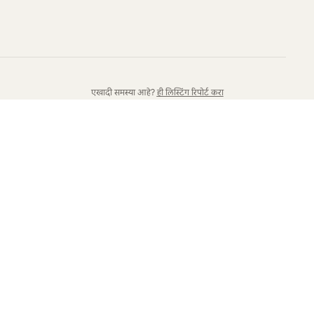
एखादी समस्या आहे?
ही लिस्टिंग रिपोर्ट करा