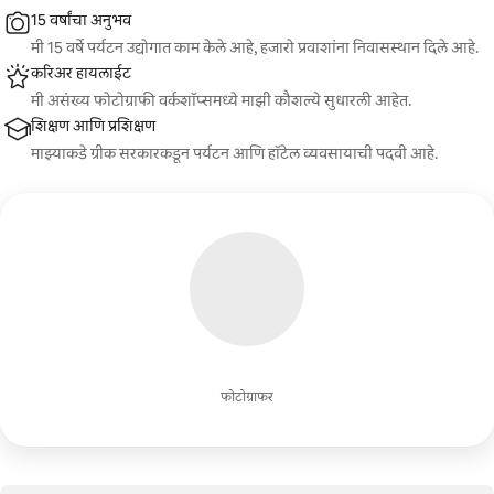
15 वर्षांचा अनुभव
मी 15 वर्षे पर्यटन उद्योगात काम केले आहे, हजारो प्रवाशांना निवासस्थान दिले आहे.
करिअर हायलाईट
मी असंख्य फोटोग्राफी वर्कशॉप्समध्ये माझी कौशल्ये सुधारली आहेत.
शिक्षण आणि प्रशिक्षण
माझ्याकडे ग्रीक सरकारकडून पर्यटन आणि हॉटेल व्यवसायाची पदवी आहे.
फोटोग्राफर