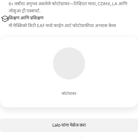
6+ वर्षांचा अनुभव असलेले फोटोग्राफर—रिव्हिएरा माया, CDMX, LA आणि
जोशुआ ट्री एक्सपर्ट.
शिक्षण आणि प्रशिक्षण
मी मेक्सिको सिटी EAF मध्ये फाईन आर्ट फोटोग्राफीचा अभ्यास केला
फोटोग्राफर
Lalo यांना मेसेज करा