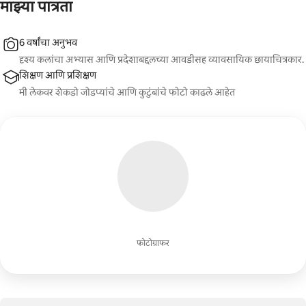
माझ्या पात्रता
6 वर्षांचा अनुभव
दृश्य कलांचा अभ्यास आणि प्रदेशाबद्दलच्या आवडीसह व्यावसायिक छायाचित्रकार.
शिक्षण आणि प्रशिक्षण
मी लेकवर शेकडो जोडप्यांचे आणि कुटुंबांचे फोटो काढले आहेत
फोटोग्राफर