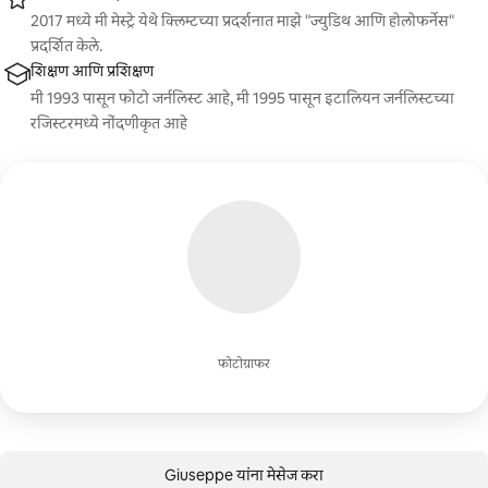
2017 मध्ये मी मेस्ट्रे येथे क्लिम्टच्या प्रदर्शनात माझे "ज्युडिथ आणि होलोफर्नेस"
प्रदर्शित केले.
शिक्षण आणि प्रशिक्षण
मी 1993 पासून फोटो जर्नलिस्ट आहे, मी 1995 पासून इटालियन जर्नलिस्टच्या
रजिस्टरमध्ये नोंदणीकृत आहे
फोटोग्राफर
Giuseppe यांना मेसेज करा