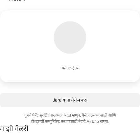
पर्सनल ट्रेनर
Jara यांना मेसेज करा
तुमचे पेमेंट सुरक्षित राखण्यात मदत म्हणून, पैसे पाठवण्यासाठी आणि
होस्ट्सशी कम्युनिकेट करण्यासाठी नेहमी Airbnb वापरा.
माझी गॅलरी