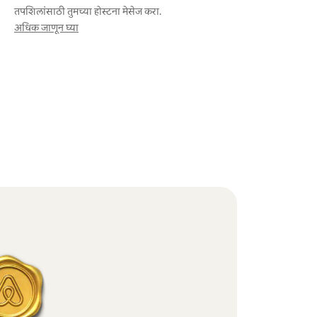
तपशिलांसाठी तुमच्या होस्टना मेसेज करा.
अधिक जाणून घ्या