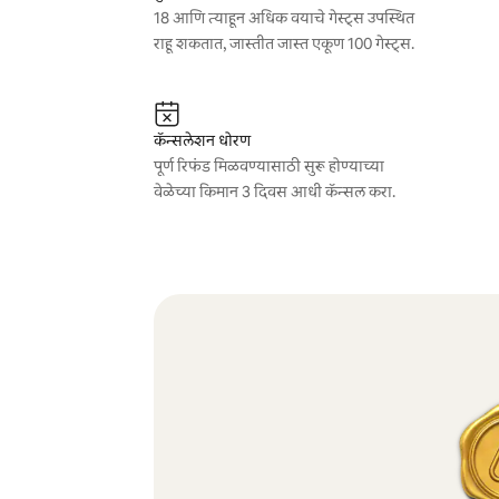
18 आणि त्याहून अधिक वयाचे गेस्ट्स उपस्थित
राहू शकतात, जास्तीत जास्त एकूण 100 गेस्ट्स.
कॅन्सलेशन धोरण
पूर्ण रिफंड मिळवण्यासाठी सुरू होण्याच्या
वेळेच्या किमान 3 दिवस आधी कॅन्सल करा.