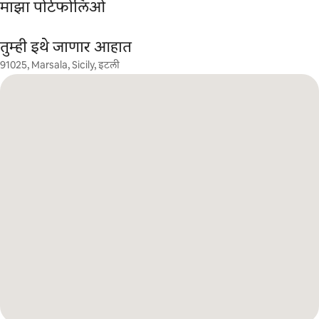
माझा पोर्टफोलिओ
तुम्ही इथे जाणार आहात
91025, Marsala, Sicily, इटली