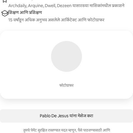
Archdaily, Arquine, Dwell, Dezeen यासारख्या मासिकांमधील प्रकाशने
शिक्षण आणि प्रशिक्षण
15 वर्षांहून अधिक अनुभव असलेले आर्किटेक्ट आणि फोटोग्राफर
फोटोग्राफर
Pablo De Jesus यांना मेसेज करा
तुमचे पेमेंट सुरक्षित राखण्यात मदत म्हणून, पैसे पाठवण्यासाठी आणि