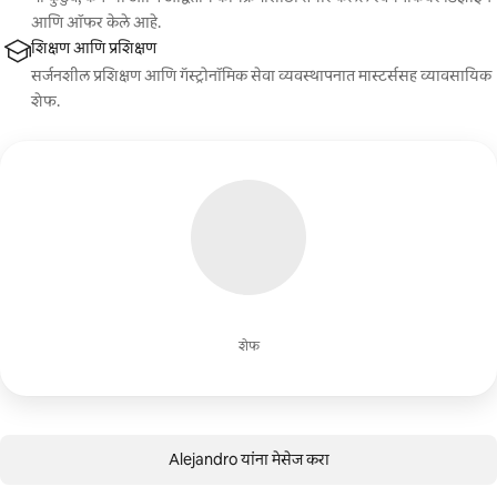
आणि ऑफर केले आहे.
शिक्षण आणि प्रशिक्षण
सर्जनशील प्रशिक्षण आणि गॅस्ट्रोनॉमिक सेवा व्यवस्थापनात मास्टर्ससह व्यावसायिक
शेफ.
शेफ
Alejandro यांना मेसेज करा