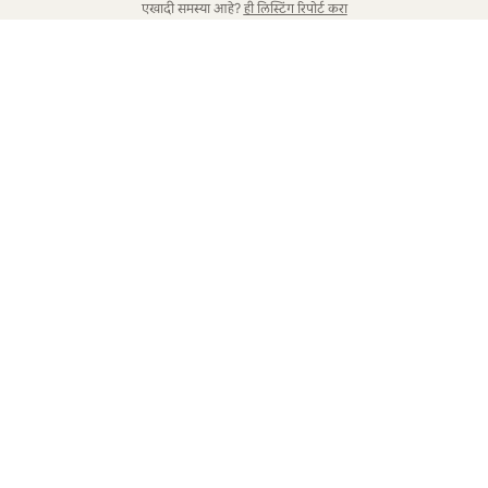
एखादी समस्या आहे?
ही लिस्टिंग रिपोर्ट करा