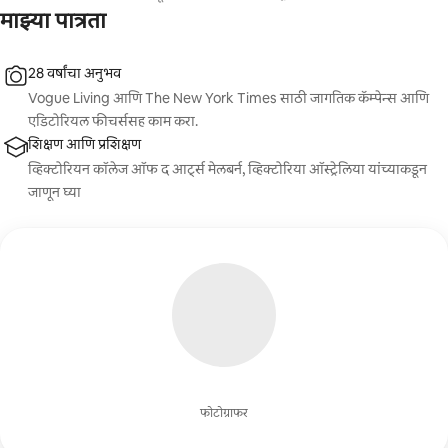
माझ्या पात्रता
28 वर्षांचा अनुभव
Vogue Living आणि The New York Times साठी जागतिक कॅम्पेन्स आणि
एडिटोरियल फीचर्ससह काम करा.
शिक्षण आणि प्रशिक्षण
व्हिक्टोरियन कॉलेज ऑफ द आर्ट्स मेलबर्न, व्हिक्टोरिया ऑस्ट्रेलिया यांच्याकडून
जाणून घ्या
फोटोग्राफर