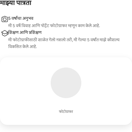
माझ्या पात्रता
5 वर्षांचा अनुभव
मी 5 वर्षे विवाह आणि पोर्ट्रेट फोटोग्राफर म्हणून काम केले आहे.
शिक्षण आणि प्रशिक्षण
मी फोटोग्राफीसाठी शाळेत गेलो नसलो तरी, मी गेल्या 5 वर्षांत माझे कौशल्य
विकसित केले आहे.
फोटोग्राफर