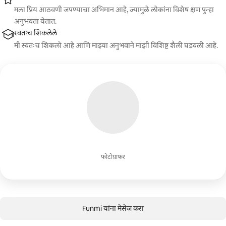
मला प्रिय आठवणी जपण्याचा अभिमान आहे, ज्यामुळे लोकांना विशेष क्षण पुन्हा
अनुभवता येतात.
स्वतःच शिकलेले
मी स्वतःच शिकलो आहे आणि माझ्या अनुभवाने माझी विशिष्ट शैली घडवली आहे.
फोटोग्राफर
Funmi यांना मेसेज करा