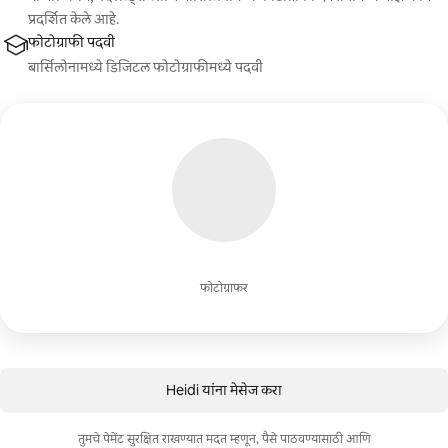
प्रदर्शित केले आहे.
फोटोग्राफी पदवी
बार्सिलोनामध्ये डिजिटल फोटोग्राफीमध्ये पदवी
फोटोग्राफर
Heidi यांना मेसेज करा
तुमचे पेमेंट सुरक्षित राखण्यात मदत म्हणून, पैसे पाठवण्यासाठी आणि