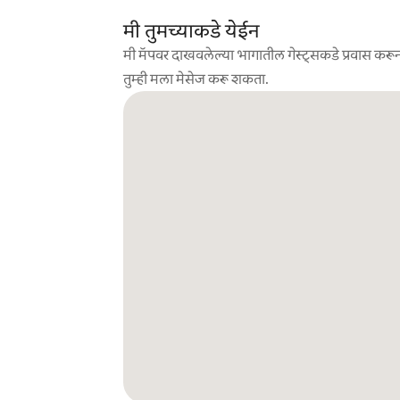
मी तुमच्याकडे येईन
मी मॅपवर दाखवलेल्या भागातील गेस्ट्सकडे प्रवास करून
तुम्ही मला मेसेज करू शकता.