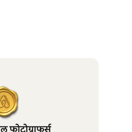
 फोटोग्राफर्स