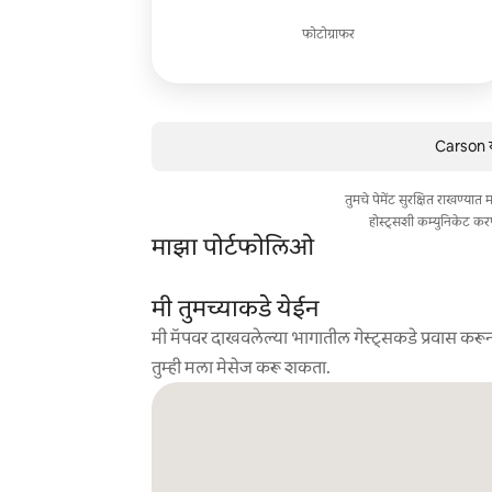
फोटोग्राफर
Carson य
तुमचे पेमेंट सुरक्षित राखण्या
होस्ट्सशी कम्युनिकेट कर
माझा पोर्टफोलिओ
मी तुमच्याकडे येईन
मी मॅपवर दाखवलेल्या भागातील गेस्ट्सकडे प्रवास करून
तुम्ही मला मेसेज करू शकता.