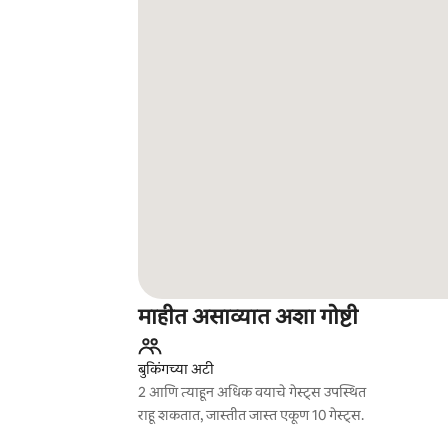
माहीत असाव्यात अशा गोष्टी
बुकिंगच्या अटी
2 आणि त्याहून अधिक वयाचे गेस्ट्स उपस्थित
राहू शकतात, जास्तीत जास्त एकूण 10 गेस्ट्स.