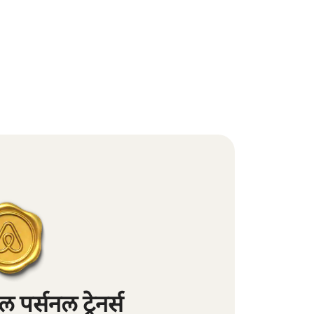
पर्सनल ट्रेनर्स