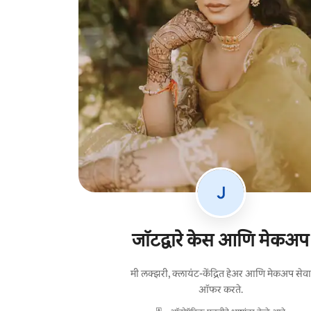
जॉटद्वारे केस आणि मेकअप
मी लक्झरी, क्लायंट-केंद्रित हेअर आणि मेकअप सेवा
ऑफर करते.