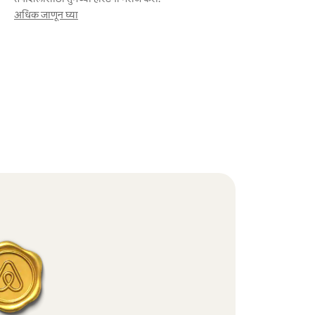
अधिक जाणून घ्या