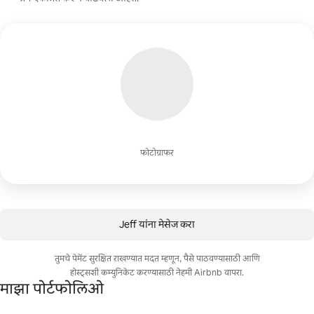
फोटोग्राफर
Jeff यांना मेसेज करा
तुमचे पेमेंट सुरक्षित राखण्यात मदत म्हणून, पैसे पाठवण्यासाठी आणि
होस्ट्सशी कम्युनिकेट करण्यासाठी नेहमी Airbnb वापरा.
माझा पोर्टफोलिओ