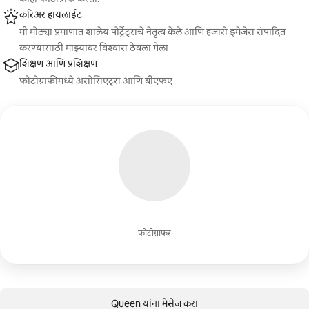
करिअर हायलाईट
मी मोठ्या प्रमाणात शालेय पोर्ट्रेट्सचे नेतृत्व केले आणि हजारो इमेजेस संपादित
करण्यासाठी माझ्यावर विश्वास ठेवला गेला
शिक्षण आणि प्रशिक्षण
फोटोग्राफीमध्ये असोसिएट्स आणि बीएफए
फोटोग्राफर
Queen यांना मेसेज करा