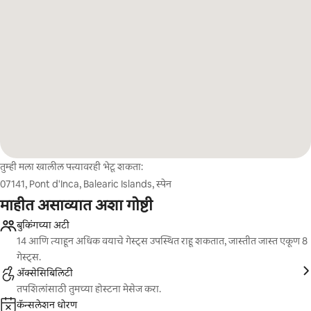
तुम्ही मला खालील पत्त्यावरही भेटू शकता:
07141, Pont d'Inca, Balearic Islands, स्पेन
माहीत असाव्यात अशा गोष्टी
बुकिंगच्या अटी
14 आणि त्याहून अधिक वयाचे गेस्ट्स उपस्थित राहू शकतात, जास्तीत जास्त एकूण 8
गेस्ट्स.
ॲक्सेसिबिलिटी
तपशिलांसाठी तुमच्या होस्टना मेसेज करा.
कॅन्सलेशन धोरण