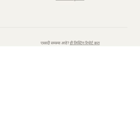
एखादी समस्या आहे?
ही लिस्टिंग रिपोर्ट करा