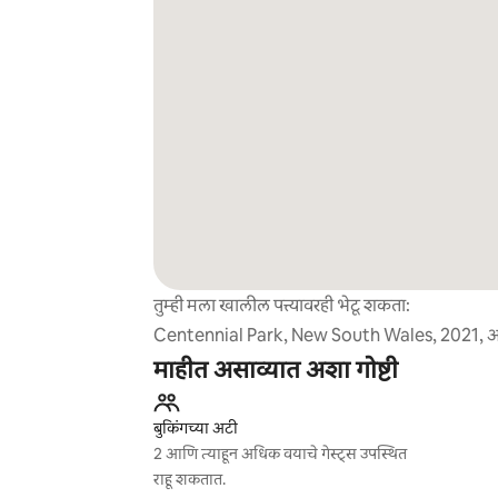
तुम्ही मला खालील पत्त्यावरही भेटू शकता:
Centennial Park, New South Wales, 2021, ऑस्
माहीत असाव्यात अशा गोष्टी
बुकिंगच्या अटी
2 आणि त्याहून अधिक वयाचे गेस्ट्स उपस्थित
राहू शकतात.