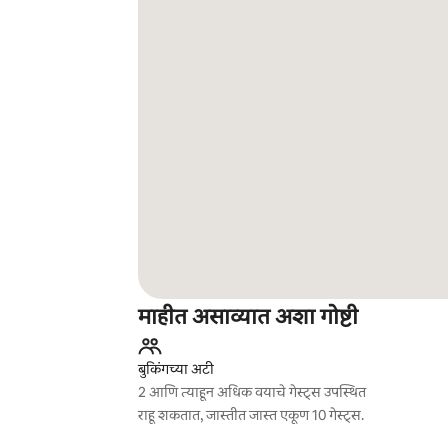
माहीत असाव्यात अशा गोष्टी
बुकिंगच्या अटी
2 आणि त्याहून अधिक वयाचे गेस्ट्स उपस्थित
राहू शकतात, जास्तीत जास्त एकूण 10 गेस्ट्स.