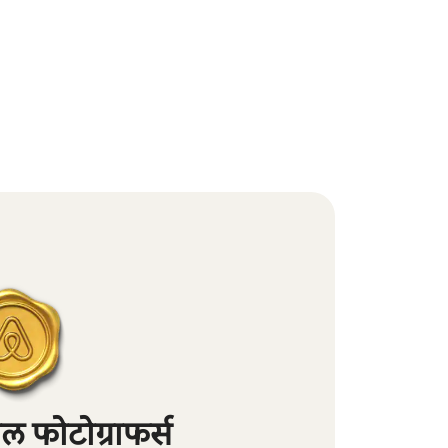
 फोटोग्राफर्स