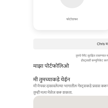
फोटोग्राफर
Chris या
तुमचे पेमेंट सुरक्षित राखण्या
होस्ट्सशी कम्युनिकेट कर
माझा पोर्टफोलिओ
मी तुमच्याकडे येईन
मी मॅपवर दाखवलेल्या भागातील गेस्ट्सकडे प्रवास करून
तुम्ही मला मेसेज करू शकता.